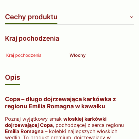
Cechy produktu
Kraj pochodzenia
Kraj pochodzenia
Włochy
Opis
Copa – długo dojrzewająca karkówka z
regionu Emilia Romagna w kawałku
Poznaj wyjątkowy smak
włoskiej karkówki
dojrzewającej Copa
, pochodzącej z serca regionu
Emilia Romagna
– kolebki najlepszych włoskich
wędlin. To produkt premium, dojrzewający w