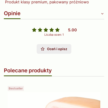
Produkt klasy premium, pakowany próżniowo
Opinie
5.00
Liczba ocen: 1
Oceń i opisz
Polecane produkty
Bestseller