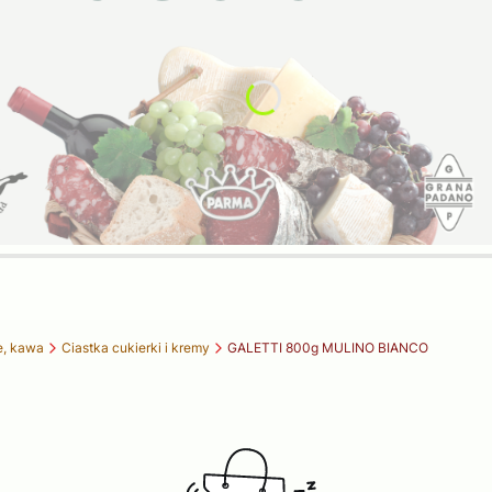
e, kawa
Ciastka cukierki i kremy
GALETTI 800g MULINO BIANCO