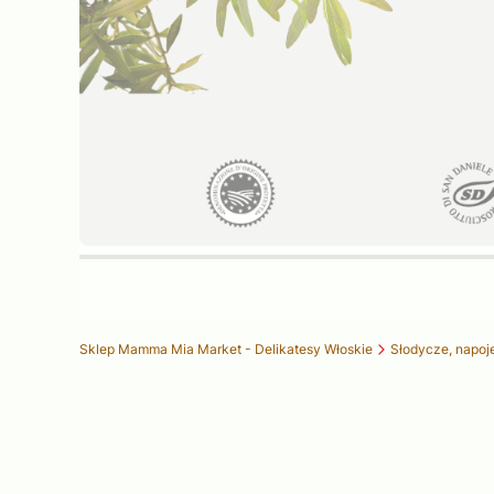
Sklep Mamma Mia Market - Delikatesy Włoskie
Słodycze, napoj