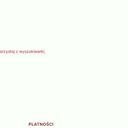
orzystaj z wyszukiwarki,
PŁATNOŚCI