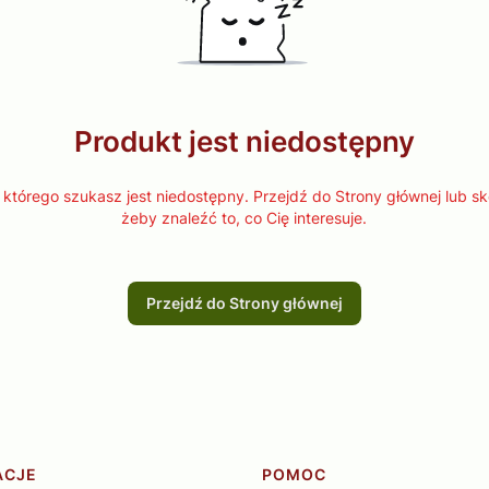
Produkt jest niedostępny
którego szukasz jest niedostępny. Przejdź do Strony głównej lub sk
żeby znaleźć to, co Cię interesuje.
Przejdź do Strony głównej
ACJE
POMOC