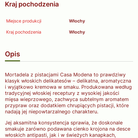
Kraj pochodzenia
Miejsce produkcji
Włochy
Kraj pochodzenia
Włochy
Opis
Mortadela z pistacjami Casa Modena to prawdziwy
klasyk włoskich delikatesów – delikatna, aromatyczna
i wyjątkowo kremowa w smaku. Produkowana według
tradycyjnej włoskiej receptury z wysokiej jakości
mięsa wieprzowego, zachwyca subtelnym aromatem
przypraw oraz dodatkiem chrupiących pistacji, które
nadają jej niepowtarzalnego charakteru.
Jej aksamitna konsystencja sprawia, że doskonale
smakuje zarówno podawana cienko krojona na desce
włoskich antipasti, jak i w świeżych kanapkach,