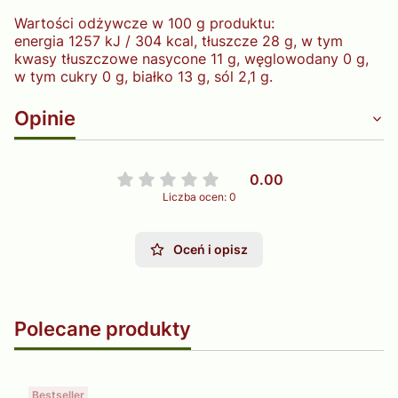
Wartości odżywcze w 100 g produktu:
energia 1257 kJ / 304 kcal, tłuszcze 28 g, w tym
kwasy tłuszczowe nasycone 11 g, węglowodany 0 g,
w tym cukry 0 g, białko 13 g, sól 2,1 g.
Opinie
0.00
Liczba ocen: 0
Oceń i opisz
Polecane produkty
Bestseller