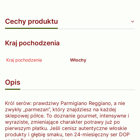
Cechy produktu
Kraj pochodzenia
Kraj pochodzenia
Włochy
Opis
Król serów: prawdziwy Parmigiano Reggiano, a nie
zwykły „parmezan”, który znajdziesz na każdej
sklepowej półce. To doznanie gourmet, intensywne i
wyraziste, zmieniające charakter potrawy już po
pierwszym płatku. Jeśli cenisz autentyczne włoskie
produkty i głębię smaku, ten 24-miesięczny ser DOP