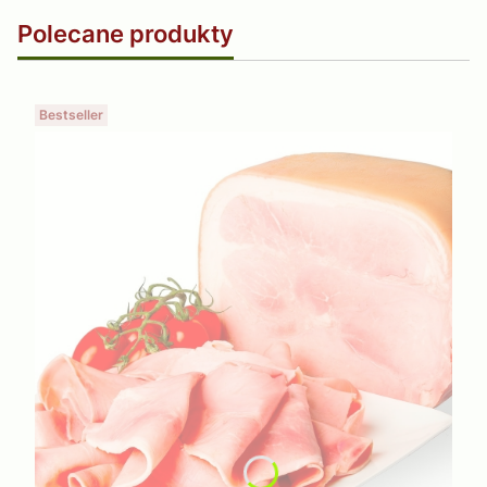
Polecane produkty
Bestseller