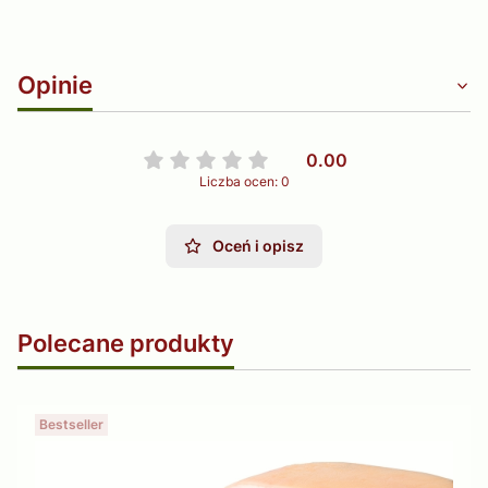
Opinie
0.00
Liczba ocen: 0
Oceń i opisz
Polecane produkty
Bestseller