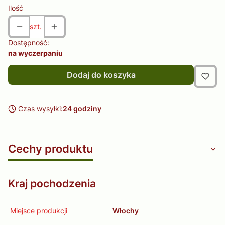
Ilość
szt.
Dostępność:
na wyczerpaniu
Dodaj do koszyka
Czas wysyłki:
24 godziny
Cechy produktu
Kraj pochodzenia
Miejsce produkcji
Włochy