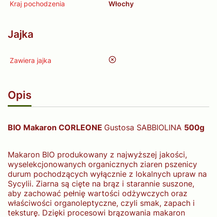
Kraj pochodzenia
Włochy
Jajka
nie
Zawiera jajka
Opis
BIO Makaron CORLEONE
Gustosa SABBIOLINA
500g
Makaron BIO produkowany z najwyższej jakości,
wyselekcjonowanych organicznych ziaren pszenicy
durum pochodzących wyłącznie z lokalnych upraw na
Sycylii. Ziarna są cięte na brąz i starannie suszone,
aby zachować pełnię wartości odżywczych oraz
właściwości organoleptyczne, czyli smak, zapach i
teksturę. Dzięki procesowi brązowania makaron