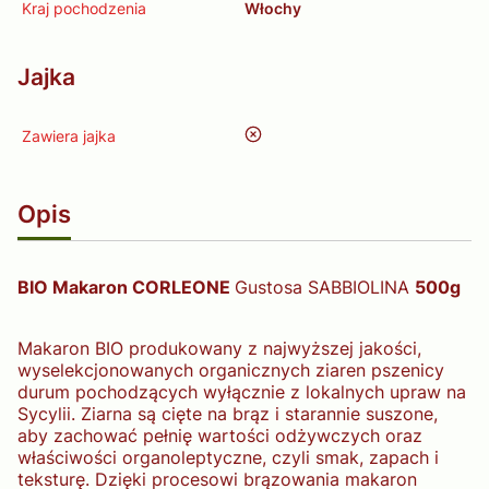
Kraj pochodzenia
Włochy
Jajka
nie
Zawiera jajka
Opis
BIO Makaron CORLEONE
Gustosa SABBIOLINA
500g
Makaron BIO produkowany z najwyższej jakości,
wyselekcjonowanych organicznych ziaren pszenicy
durum pochodzących wyłącznie z lokalnych upraw na
Sycylii. Ziarna są cięte na brąz i starannie suszone,
aby zachować pełnię wartości odżywczych oraz
właściwości organoleptyczne, czyli smak, zapach i
teksturę. Dzięki procesowi brązowania makaron