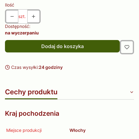
Ilość
szt.
Dostępność:
na wyczerpaniu
Dodaj do koszyka
Czas wysyłki:
24 godziny
Cechy produktu
Kraj pochodzenia
Miejsce produkcji
Włochy