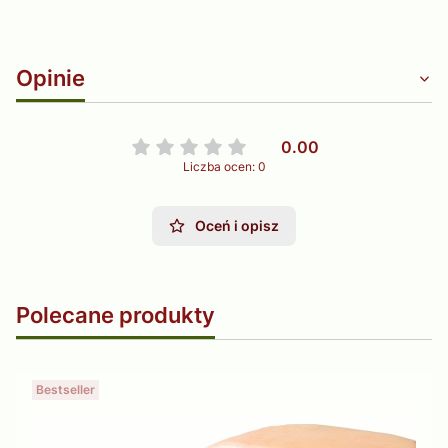
Opinie
0.00
Liczba ocen: 0
Oceń i opisz
Polecane produkty
Bestseller