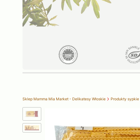
Sklep Mamma Mia Market - Delikatesy Włoskie
Produkty sypkie