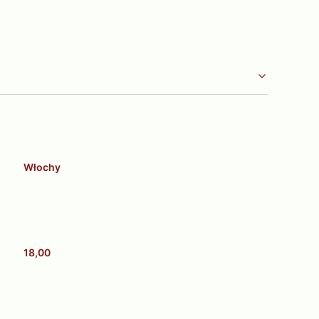
Włochy
18,00