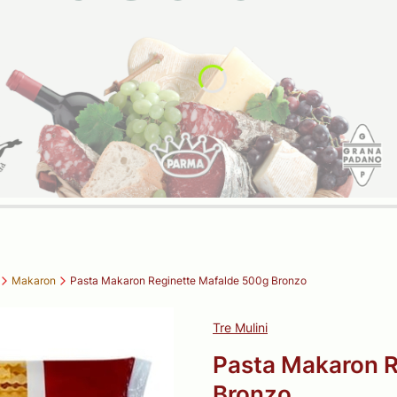
Makaron
Pasta Makaron Reginette Mafalde 500g Bronzo
Tre Mulini
Pasta Makaron R
Bronzo