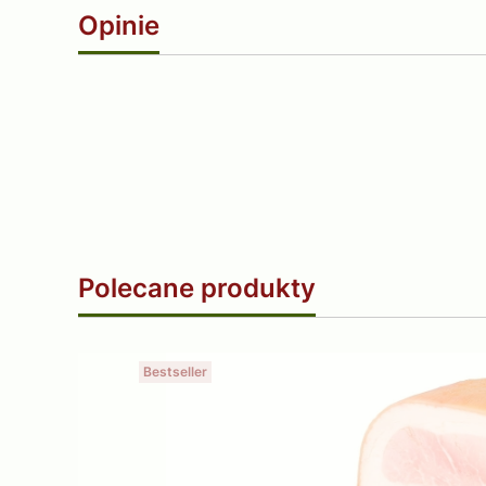
Opinie
Polecane produkty
Bestseller