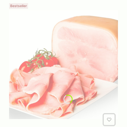
Bestseller