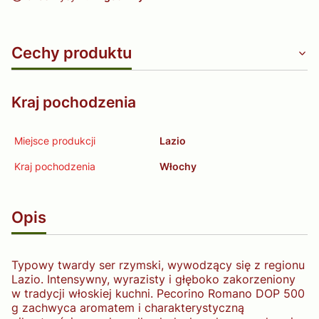
Cechy produktu
Kraj pochodzenia
Miejsce produkcji
Lazio
Kraj pochodzenia
Włochy
Opis
Typowy twardy ser rzymski, wywodzący się z regionu
Lazio. Intensywny, wyrazisty i głęboko zakorzeniony
w tradycji włoskiej kuchni. Pecorino Romano DOP 500
g zachwyca aromatem i charakterystyczną