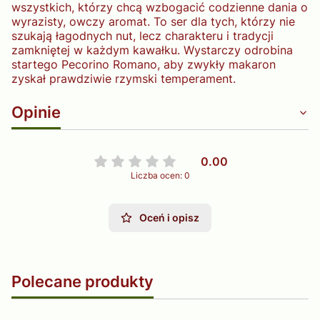
wszystkich, którzy chcą wzbogacić codzienne dania o
wyrazisty, owczy aromat. To ser dla tych, którzy nie
szukają łagodnych nut, lecz charakteru i tradycji
zamkniętej w każdym kawałku. Wystarczy odrobina
startego Pecorino Romano, aby zwykły makaron
zyskał prawdziwie rzymski temperament.
Opinie
0.00
Liczba ocen: 0
Oceń i opisz
Polecane produkty