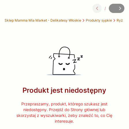
/
Slajd
z
Sklep Mamma Mia Market - Delikatesy Włoskie
Produkty sypkie
Ryż
Produkt jest niedostępny
Przepraszamy, produkt, którego szukasz jest
niedostępny. Przejdź do Strony głównej lub
skorzystaj z wyszukiwarki, żeby znaleźć to, co Cię
interesuje.