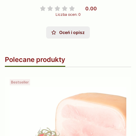
0.00
Liczba ocen: 0
Oceń i opisz
Polecane produkty
Bestseller