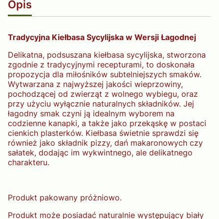
Opis
Tradycyjna Kiełbasa Sycylijska w Wersji Łagodnej
Delikatna, podsuszana kiełbasa sycylijska, stworzona
zgodnie z tradycyjnymi recepturami, to doskonała
propozycja dla miłośników subtelniejszych smaków.
Wytwarzana z najwyższej jakości wieprzowiny,
pochodzącej od zwierząt z wolnego wybiegu, oraz
przy użyciu wyłącznie naturalnych składników. Jej
łagodny smak czyni ją idealnym wyborem na
codzienne kanapki, a także jako przekąskę w postaci
cienkich plasterków. Kiełbasa świetnie sprawdzi się
również jako składnik pizzy, dań makaronowych czy
sałatek, dodając im wykwintnego, ale delikatnego
charakteru.
Produkt pakowany próżniowo.
Produkt może posiadać naturalnie występujący biały