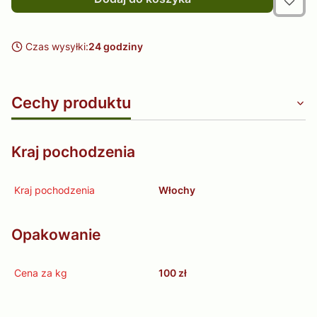
Czas wysyłki:
24 godziny
Cechy produktu
Kraj pochodzenia
Kraj pochodzenia
Włochy
Opakowanie
Cena za kg
100 zł