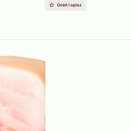
Oceń i opisz