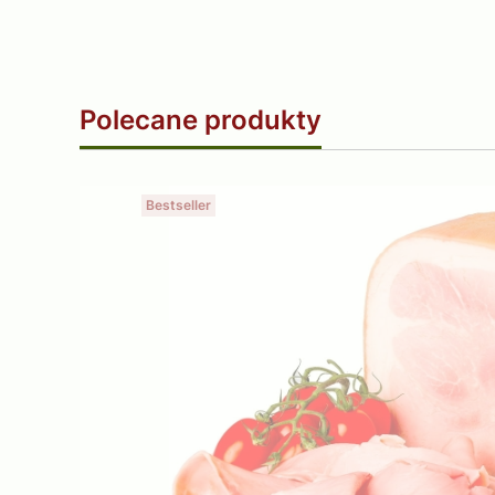
Polecane produkty
Bestseller