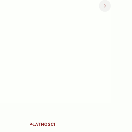
PŁATNOŚCI