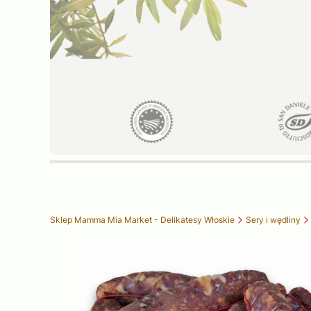
Sklep Mamma Mia Market - Delikatesy Włoskie
Sery i wędliny