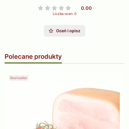
0.00
Liczba ocen: 0
Oceń i opisz
Polecane produkty
Bestseller