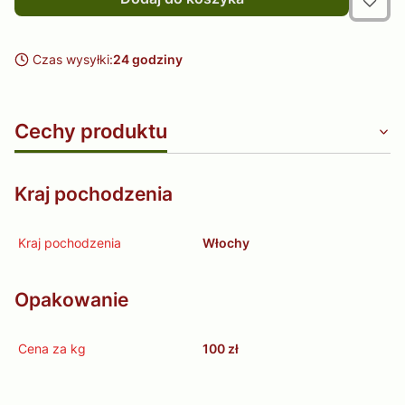
Czas wysyłki:
24 godziny
Cechy produktu
Kraj pochodzenia
Kraj pochodzenia
Włochy
Opakowanie
Cena za kg
100 zł