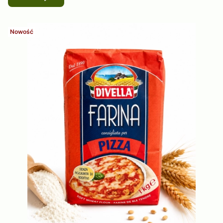
Nowość