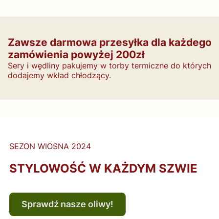
Zawsze darmowa przesyłka dla każdego
zamówienia powyżej 200zł
Sery i wędliny pakujemy w torby termiczne do których
dodajemy wkład chłodzący.
SEZON WIOSNA 2024
STYLOWOŚĆ W KAŻDYM SZWIE
Sprawdź nasze oliwy!