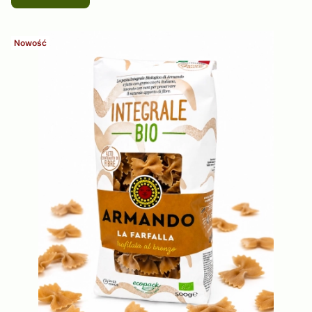
Nowość