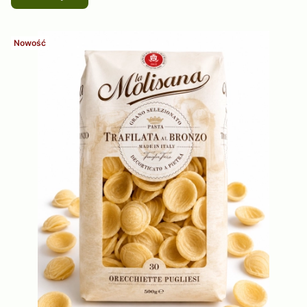
Nowość