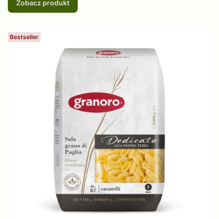
Zobacz produkt
Bestseller