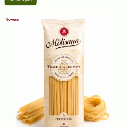
Nowość