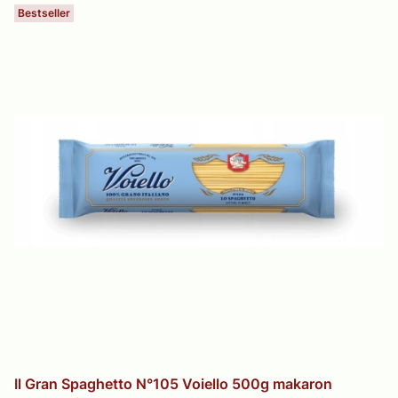
Bestseller
Il Gran Spaghetto N°105 Voiello 500g makaron