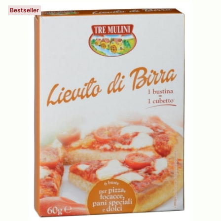
Bestseller