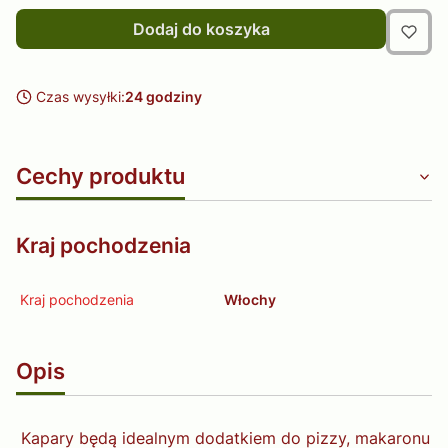
Dodaj do koszyka
Czas wysyłki:
24 godziny
Cechy produktu
Kraj pochodzenia
Kraj pochodzenia
Włochy
Opis
Kapary będą idealnym dodatkiem do pizzy, makaronu