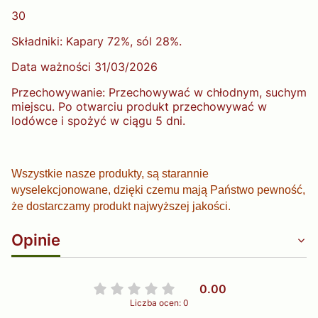
30
Składniki: Kapary 72%, sól 28%.
Data ważności 31/03/2026
Przechowywanie: Przechowywać w chłodnym, suchym
miejscu. Po otwarciu produkt przechowywać w
lodówce i spożyć w ciągu 5 dni.
Wszystkie nasze produkty, są starannie
wyselekcjonowane, dzięki czemu mają Państwo pewność,
że dostarczamy produkt najwyższej jakości.
Opinie
0.00
Liczba ocen: 0