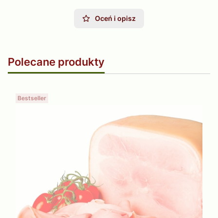
Oceń i opisz
Polecane produkty
Bestseller