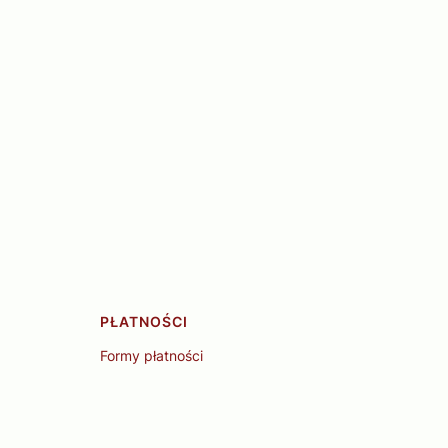
PŁATNOŚCI
Formy płatności