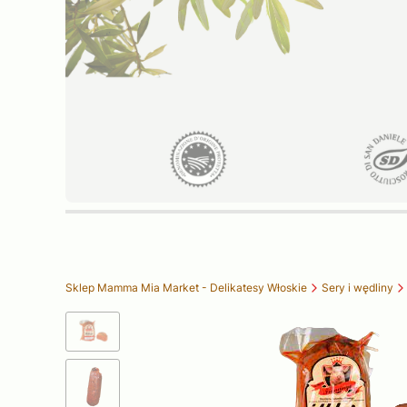
Sklep Mamma Mia Market - Delikatesy Włoskie
Sery i wędliny