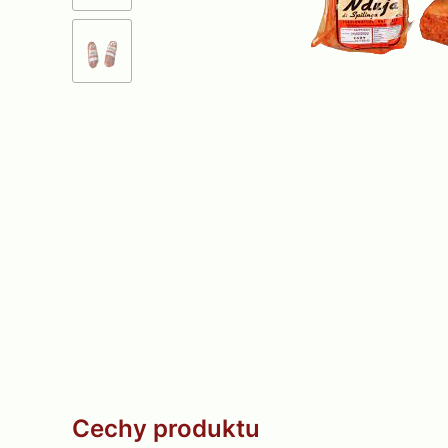
Cechy produktu