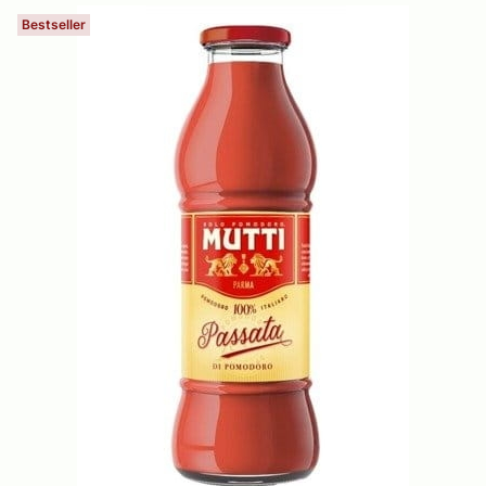
Bestseller