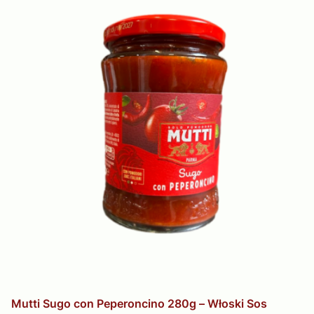
Mutti Sugo con Peperoncino 280g – Włoski Sos